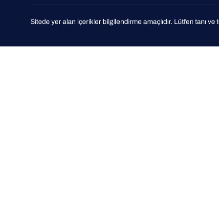
Sitede yer alan içerikler bilgilendirme amaçlıdır. Lütfen tanı v