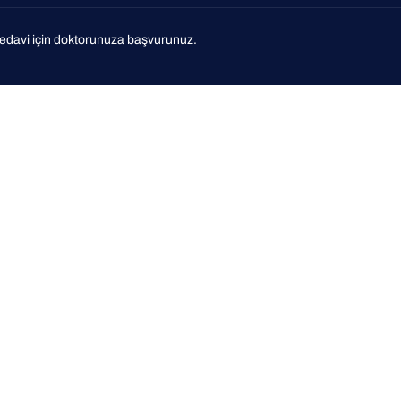
e tedavi için doktorunuza başvurunuz.