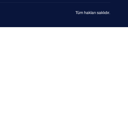
Tüm hakları saklıdır.